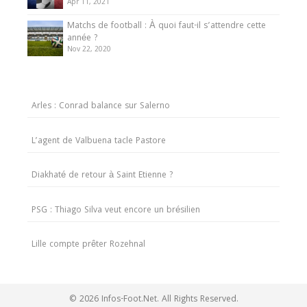
Apr 11, 2021
Matchs de football : À quoi faut-il s’attendre cette
année ?
Nov 22, 2020
Arles : Conrad balance sur Salerno
L’agent de Valbuena tacle Pastore
Diakhaté de retour à Saint Etienne ?
PSG : Thiago Silva veut encore un brésilien
Lille compte prêter Rozehnal
© 2026 Infos-Foot.Net. All Rights Reserved.