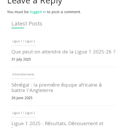
Leave a Reply
You must be
logged in
to post a comment.
Latest Posts
Ligue 1 / Ligue 2
Que peut-on attendre de la Ligue 1 2025-26 ?
31 July 2025
Internationales
Sénégal : la première équipe africaine à
battre l’Angleterre
26 June 2025
Ligue 1 / Ligue 2
Ligue 1 2025 : Résultats, Dénouement et