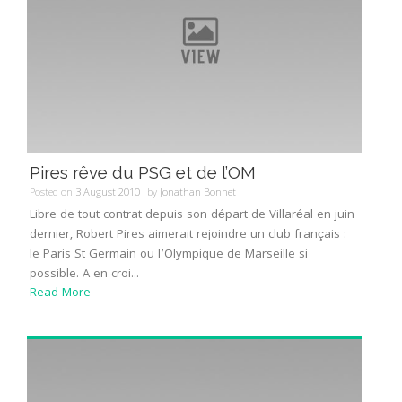
Pires rêve du PSG et de l’OM
Posted on
3 August 2010
by
Jonathan Bonnet
Libre de tout contrat depuis son départ de Villaréal en juin
dernier, Robert Pires aimerait rejoindre un club français :
le Paris St Germain ou l’Olympique de Marseille si
possible. A en croi...
Read More