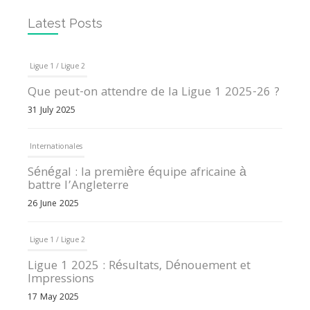
Latest Posts
Ligue 1 / Ligue 2
Que peut-on attendre de la Ligue 1 2025-26 ?
31 July 2025
Internationales
Sénégal : la première équipe africaine à
battre l’Angleterre
26 June 2025
Ligue 1 / Ligue 2
Ligue 1 2025 : Résultats, Dénouement et
Impressions
17 May 2025