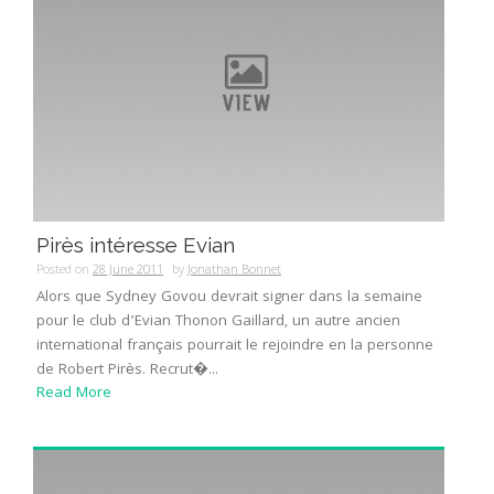
Pirès intéresse Evian
Posted on
28 June 2011
by
Jonathan Bonnet
Alors que Sydney Govou devrait signer dans la semaine
pour le club d’Evian Thonon Gaillard, un autre ancien
international français pourrait le rejoindre en la personne
de Robert Pirès. Recrut�...
Read More