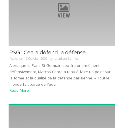
PSG : Ceara défend la défense
Posted on
17 October 2009
by
Jonathan Bonnet
Alors que le Paris St Germain souffre énormément
défensivement, Marcos Ceara a tenu à faire un point sur
la forme et la qualité de la défense parisienne. « Tout le
monde fait partie de l’équ...
Read More