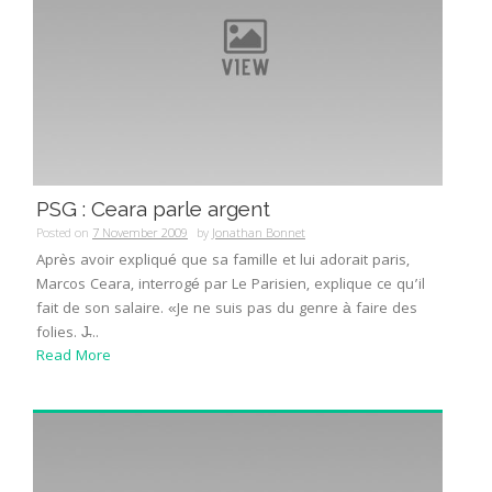
PSG : Ceara parle argent
Posted on
7 November 2009
by
Jonathan Bonnet
Après avoir expliqué que sa famille et lui adorait paris,
Marcos Ceara, interrogé par Le Parisien, explique ce qu’il
fait de son salaire. «Je ne suis pas du genre à faire des
folies. J̵...
Read More