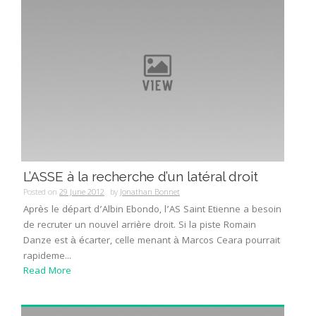
L’ASSE à la recherche d’un latéral droit
Posted on
29 June 2012
by
Jonathan Bonnet
Après le départ d’Albin Ebondo, l’AS Saint Etienne a besoin
de recruter un nouvel arrière droit. Si la piste Romain
Danze est à écarter, celle menant à Marcos Ceara pourrait
rapideme...
Read More