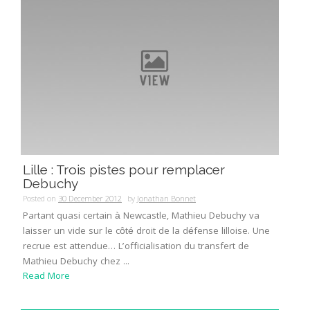
Lille : Trois pistes pour remplacer
Debuchy
Posted on
30 December 2012
by
Jonathan Bonnet
Partant quasi certain à Newcastle, Mathieu Debuchy va
laisser un vide sur le côté droit de la défense lilloise. Une
recrue est attendue… L’officialisation du transfert de
Mathieu Debuchy chez ...
Read More