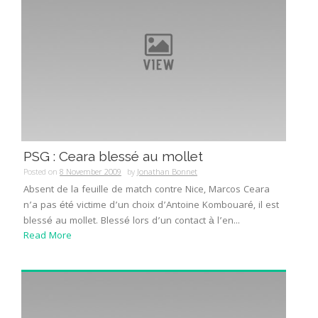
PSG : Ceara blessé au mollet
Posted on
8 November 2009
by
Jonathan Bonnet
Absent de la feuille de match contre Nice, Marcos Ceara
n’a pas été victime d’un choix d’Antoine Kombouaré, il est
blessé au mollet. Blessé lors d’un contact à l’en...
Read More