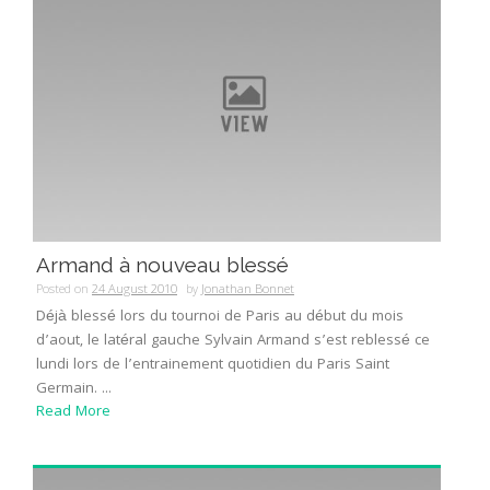
Armand à nouveau blessé
Posted on
24 August 2010
by
Jonathan Bonnet
Déjà blessé lors du tournoi de Paris au début du mois
d’aout, le latéral gauche Sylvain Armand s’est reblessé ce
lundi lors de l’entrainement quotidien du Paris Saint
Germain. ...
Read More