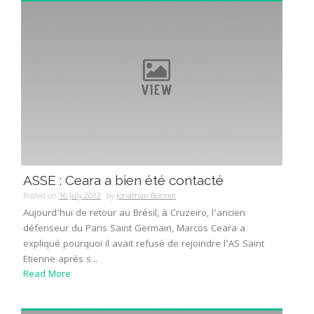
ASSE : Ceara a bien été contacté
Posted on
16 July 2012
by
Jonathan Bonnet
Aujourd’hui de retour au Brésil, à Cruzeiro, l’ancien
défenseur du Paris Saint Germain, Marcos Ceara a
expliqué pourquoi il avait refusé de rejoindre l’AS Saint
Etienne après s...
Read More