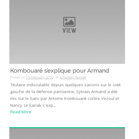
Kombouaré s’explique pour Armand
Posted on
15 February 2010
by
Jonathan Bonnet
Titulaire indiscutable depuis quelques saisons sur le coté
gauche de la défense parisienne, Sylvain Armand a été
mis sur le banc par Antoine Kombouaré contre Vezoul et
Nancy. Le kanak s’exp...
Read More