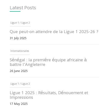
Latest Posts
Ligue 1 / Ligue 2
Que peut-on attendre de la Ligue 1 2025-26 ?
31 July 2025
Internationales
Sénégal : la première équipe africaine à
battre l’Angleterre
26 June 2025
Ligue 1 / Ligue 2
Ligue 1 2025 : Résultats, Dénouement et
Impressions
17 May 2025