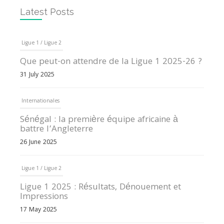
Latest Posts
Ligue 1 / Ligue 2
Que peut-on attendre de la Ligue 1 2025-26 ?
31 July 2025
Internationales
Sénégal : la première équipe africaine à
battre l’Angleterre
26 June 2025
Ligue 1 / Ligue 2
Ligue 1 2025 : Résultats, Dénouement et
Impressions
17 May 2025