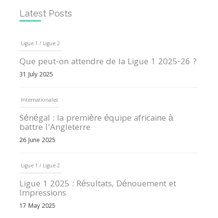
Latest Posts
Ligue 1 / Ligue 2
Que peut-on attendre de la Ligue 1 2025-26 ?
31 July 2025
Internationales
Sénégal : la première équipe africaine à
battre l’Angleterre
26 June 2025
Ligue 1 / Ligue 2
Ligue 1 2025 : Résultats, Dénouement et
Impressions
17 May 2025