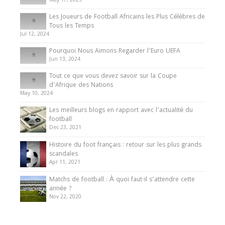
May 17, 2025
Les Joueurs de Football Africains les Plus Célèbres de
Tous les Temps
Jul 12, 2024
Pourquoi Nous Aimons Regarder l’Euro UEFA
Jun 13, 2024
Tout ce que vous devez savoir sur la Coupe
d’Afrique des Nations
May 10, 2024
Les meilleurs blogs en rapport avec l’actualité du
football
Dec 23, 2021
Histoire du foot français : retour sur les plus grands
scandales
Apr 11, 2021
Matchs de football : À quoi faut-il s’attendre cette
année ?
Nov 22, 2020