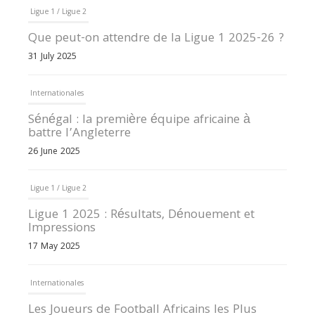
Ligue 1 / Ligue 2
Que peut-on attendre de la Ligue 1 2025-26 ?
31 July 2025
Internationales
Sénégal : la première équipe africaine à
battre l’Angleterre
26 June 2025
Ligue 1 / Ligue 2
Ligue 1 2025 : Résultats, Dénouement et
Impressions
17 May 2025
Internationales
Les Joueurs de Football Africains les Plus