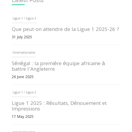
Latest Posts
Ligue 1 / Ligue 2
Que peut-on attendre de la Ligue 1 2025-26 ?
31 July 2025
Internationales
Sénégal : la première équipe africaine à
battre l’Angleterre
26 June 2025
Ligue 1 / Ligue 2
Ligue 1 2025 : Résultats, Dénouement et
Impressions
17 May 2025