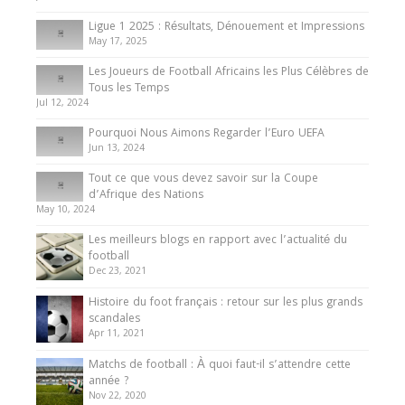
8 August 2025
Ligue 1 2025 : Résultats, Dénouement et Impressions
May 17, 2025
Les Joueurs de Football Africains les Plus Célèbres de
Tous les Temps
Jul 12, 2024
Pourquoi Nous Aimons Regarder l’Euro UEFA
Jun 13, 2024
Tout ce que vous devez savoir sur la Coupe
d’Afrique des Nations
May 10, 2024
Les meilleurs blogs en rapport avec l’actualité du
football
Dec 23, 2021
Histoire du foot français : retour sur les plus grands
scandales
Apr 11, 2021
Matchs de football : À quoi faut-il s’attendre cette
année ?
Nov 22, 2020