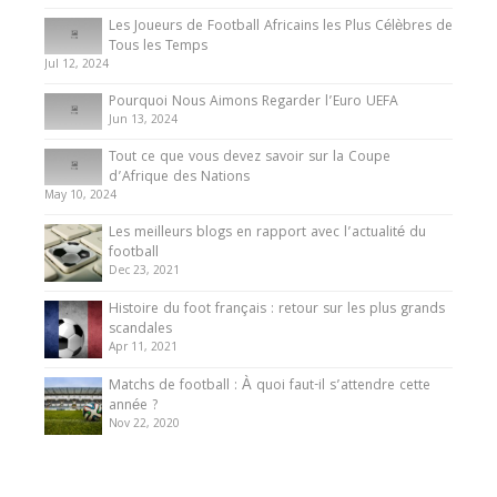
Les Joueurs de Football Africains les Plus Célèbres de
Tous les Temps
Jul 12, 2024
Pourquoi Nous Aimons Regarder l’Euro UEFA
Jun 13, 2024
Tout ce que vous devez savoir sur la Coupe
d’Afrique des Nations
May 10, 2024
Les meilleurs blogs en rapport avec l’actualité du
football
Dec 23, 2021
Histoire du foot français : retour sur les plus grands
scandales
Apr 11, 2021
Matchs de football : À quoi faut-il s’attendre cette
année ?
Nov 22, 2020