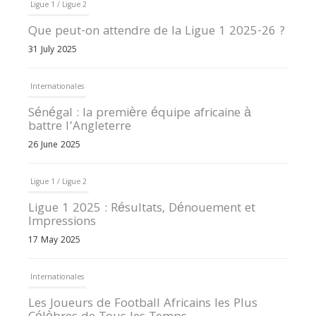
Ligue 1 / Ligue 2
Que peut-on attendre de la Ligue 1 2025-26 ?
31 July 2025
Internationales
Sénégal : la première équipe africaine à
battre l’Angleterre
26 June 2025
Ligue 1 / Ligue 2
Ligue 1 2025 : Résultats, Dénouement et
Impressions
17 May 2025
Internationales
Les Joueurs de Football Africains les Plus