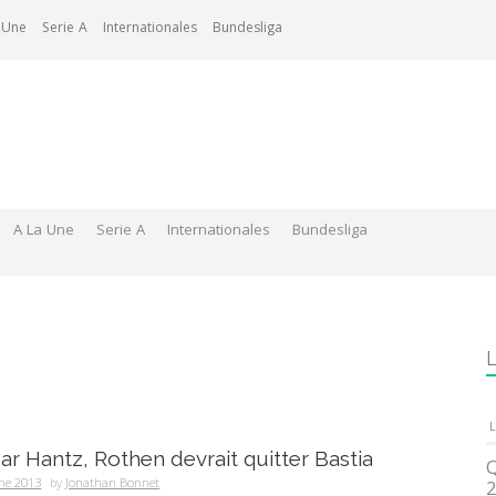
 Une
Serie A
Internationales
Bundesliga
A La Une
Serie A
Internationales
Bundesliga
L
L
ar Hantz, Rothen devrait quitter Bastia
Q
ne 2013
by
Jonathan Bonnet
2