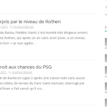
C
P
rpris par le niveau de Rothen
1
ly 2011
by
Jonathan Bonnet
 de Bastia, Frédéric Hantz s’est montré très élogieux envers
ome Rothen, qui après un an sans avoir jouer, a un niveau
I
i bon. « Je suis agréa...
T
A
C
1
roit aux chances du PSG
I
y 2011
by
Jonathan Bonnet
J
té de Bastia en Ligue 2 après une saison vide sans aucun
P
ien milieu de terrain du Paris Saint Germain, interrogé par
f
sTeam a fait savoir qu’il cro...
8
M