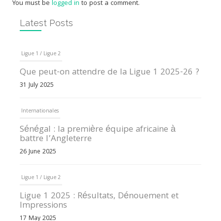
You must be
logged in
to post a comment.
Latest Posts
Ligue 1 / Ligue 2
Que peut-on attendre de la Ligue 1 2025-26 ?
31 July 2025
Internationales
Sénégal : la première équipe africaine à
battre l’Angleterre
26 June 2025
Ligue 1 / Ligue 2
Ligue 1 2025 : Résultats, Dénouement et
Impressions
17 May 2025