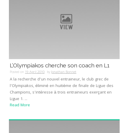
L’Olympiakos cherche son coach en L1
Posted on
19 April 2010
by
Jonathan Bonnet
A la recherche d’un nouvel entraineur, le club grec de
l’Olympiakos, éliminé en huitième de finale de Ligue des
Champions, s’intéresse à trois entraineurs exerçant en
Ligue 1. ...
Read More