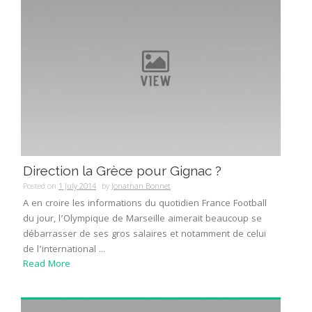
Direction la Grèce pour Gignac ?
Posted on
1 July 2014
by
Jonathan Bonnet
A en croire les informations du quotidien France Football
du jour, l’Olympique de Marseille aimerait beaucoup se
débarrasser de ses gros salaires et notamment de celui
de l’international ...
Read More