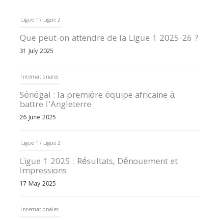
Ligue 1 / Ligue 2
Que peut-on attendre de la Ligue 1 2025-26 ?
31 July 2025
Internationales
Sénégal : la première équipe africaine à
battre l’Angleterre
26 June 2025
Ligue 1 / Ligue 2
Ligue 1 2025 : Résultats, Dénouement et
Impressions
17 May 2025
Internationales