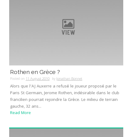
Rothen en Grèce ?
Posted on
11 August 2010
by
Jonathan Bonnet
Alors que l’AJ Auxerre a refusé le joueur proposé par le
Paris St Germain, Jerome Rothen, indésirable dans le club
francilien pourrait rejoindre la Grèce. Le milieu de terrain
gauche, 32 ans...
Read More