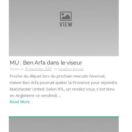
MU : Ben Arfa dans le viseur
Posted on
18 December 2009
by
Jonathan Bonnet
Proche du départ lors du prochain mercato hivernal,
Hatem Ben Arfa pourrait quitter la Provence pour rejoindre
Manchester United. Selon RTL, un rendez-vous s’est tenu
en Angleterre ce vendredi ...
Read More