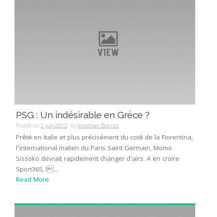
PSG : Un indésirable en Grèce ?
Posted on
2 July 2013
by
Jonathan Bonnet
Prêté en Italie et plus précisément du coté de la Fiorentina,
l’international malien du Paris Saint Germain, Momo
Sissoko devrait rapidement changer d’airs. A en croire
Sport365, l...
Read More