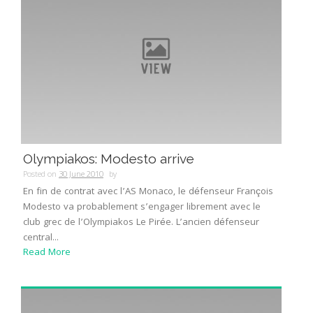
Olympiakos: Modesto arrive
Posted on
30 June 2010
by
En fin de contrat avec l’AS Monaco, le défenseur François
Modesto va probablement s’engager librement avec le
club grec de l’Olympiakos Le Pirée. L’ancien défenseur
central...
Read More