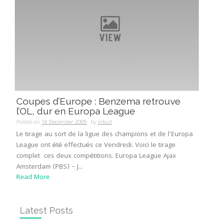
Coupes d’Europe : Benzema retrouve
l’OL, dur en Europa League
Posted on
18 December 2009
by
inbull
Le tirage au sort de la ligue des champions et de l’Europa
League ont été effectués ce Vendredi. Voici le tirage
complet ces deux compétitions. Europa League Ajax
Amsterdam (PBS) – J...
Read More
Latest Posts