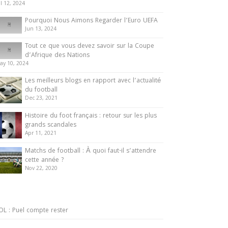
ul 12, 2024
Pourquoi Nous Aimons Regarder l’Euro UEFA
Jun 13, 2024
Tout ce que vous devez savoir sur la Coupe
d’Afrique des Nations
ay 10, 2024
Les meilleurs blogs en rapport avec l’actualité
du football
Dec 23, 2021
Histoire du foot français : retour sur les plus
grands scandales
Apr 11, 2021
Matchs de football : À quoi faut-il s’attendre
cette année ?
Nov 22, 2020
OL : Puel compte rester