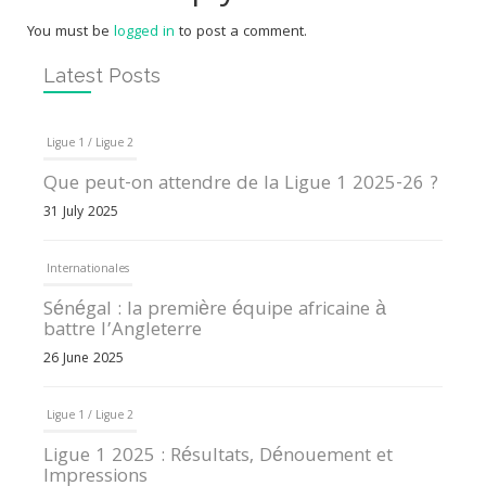
You must be
logged in
to post a comment.
Latest Posts
Ligue 1 / Ligue 2
Que peut-on attendre de la Ligue 1 2025-26 ?
31 July 2025
Internationales
Sénégal : la première équipe africaine à
battre l’Angleterre
26 June 2025
Ligue 1 / Ligue 2
Ligue 1 2025 : Résultats, Dénouement et
Impressions