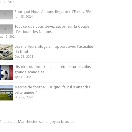
ul 12, 2024
Pourquoi Nous Aimons Regarder l’Euro UEFA
Jun 13, 2024
Tout ce que vous devez savoir sur la Coupe
d’Afrique des Nations
ay 10, 2024
Les meilleurs blogs en rapport avec l’actualité
du football
Dec 23, 2021
Histoire du foot français : retour sur les plus
grands scandales
Apr 11, 2021
Matchs de football : À quoi faut-il s’attendre
cette année ?
Nov 22, 2020
Chelsea et Manchester sur un joyau brésilien