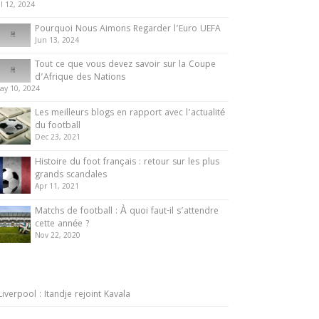
ul 12, 2024
Pourquoi Nous Aimons Regarder l’Euro UEFA
Jun 13, 2024
Tout ce que vous devez savoir sur la Coupe
d’Afrique des Nations
ay 10, 2024
Les meilleurs blogs en rapport avec l’actualité
du football
Dec 23, 2021
Histoire du foot français : retour sur les plus
grands scandales
Apr 11, 2021
Matchs de football : À quoi faut-il s’attendre
cette année ?
Nov 22, 2020
Liverpool : Itandje rejoint Kavala