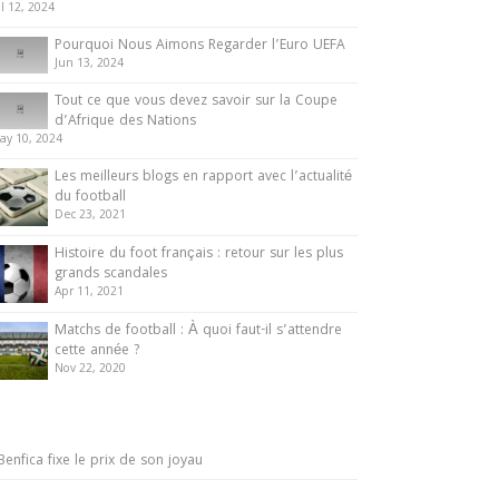
ul 12, 2024
Pourquoi Nous Aimons Regarder l’Euro UEFA
Jun 13, 2024
Tout ce que vous devez savoir sur la Coupe
d’Afrique des Nations
ay 10, 2024
Les meilleurs blogs en rapport avec l’actualité
du football
Dec 23, 2021
Histoire du foot français : retour sur les plus
grands scandales
Apr 11, 2021
Matchs de football : À quoi faut-il s’attendre
cette année ?
Nov 22, 2020
Benfica fixe le prix de son joyau