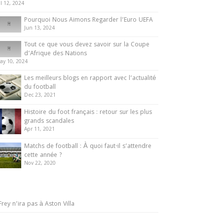
ul 12, 2024
Pourquoi Nous Aimons Regarder l’Euro UEFA
Jun 13, 2024
Tout ce que vous devez savoir sur la Coupe
d’Afrique des Nations
ay 10, 2024
Les meilleurs blogs en rapport avec l’actualité
du football
Dec 23, 2021
Histoire du foot français : retour sur les plus
grands scandales
Apr 11, 2021
Matchs de football : À quoi faut-il s’attendre
cette année ?
Nov 22, 2020
Frey n’ira pas à Aston Villa