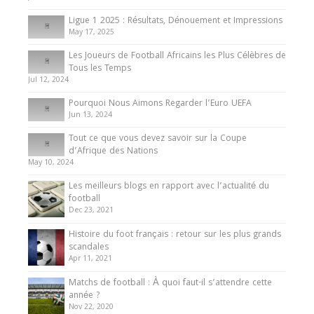
8 August 2025
Ligue 1 2025 : Résultats, Dénouement et Impressions
May 17, 2025
Les Joueurs de Football Africains les Plus Célèbres de
Tous les Temps
Jul 12, 2024
Pourquoi Nous Aimons Regarder l’Euro UEFA
Jun 13, 2024
Tout ce que vous devez savoir sur la Coupe
d’Afrique des Nations
May 10, 2024
Les meilleurs blogs en rapport avec l’actualité du
football
Dec 23, 2021
Histoire du foot français : retour sur les plus grands
scandales
Apr 11, 2021
Matchs de football : À quoi faut-il s’attendre cette
année ?
Nov 22, 2020