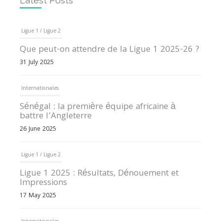
Latest Posts
Ligue 1 / Ligue 2
Que peut-on attendre de la Ligue 1 2025-26 ?
31 July 2025
Internationales
Sénégal : la première équipe africaine à
battre l’Angleterre
26 June 2025
Ligue 1 / Ligue 2
Ligue 1 2025 : Résultats, Dénouement et
Impressions
17 May 2025