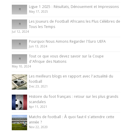
8 August 2025
Ligue 1 2025 : Résultats, Dénouement et Impressions
May 17, 2025
Les Joueurs de Football Africains les Plus Célèbres de
Tous les Temps
Jul 12, 2024
Pourquoi Nous Aimons Regarder l’Euro UEFA
Jun 13, 2024
Tout ce que vous devez savoir sur la Coupe
d’Afrique des Nations
May 10, 2024
Les meilleurs blogs en rapport avec l’actualité du
football
Dec 23, 2021
Histoire du foot français : retour sur les plus grands
scandales
Apr 11, 2021
Matchs de football : À quoi faut-il s’attendre cette
année ?
Nov 22, 2020