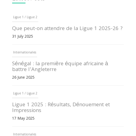
Ligue 1 / Ligue 2
Que peut-on attendre de la Ligue 1 2025-26 ?
31 July 2025
Internationales
Sénégal : la première équipe africaine à
battre l’Angleterre
26 June 2025
Ligue 1 / Ligue 2
Ligue 1 2025 : Résultats, Dénouement et
Impressions
17 May 2025
Internationales