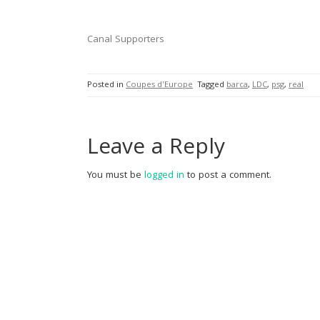
Canal Supporters
Posted in
Coupes d'Europe
Tagged
barca
,
LDC
,
psg
,
real
Leave a Reply
You must be
logged in
to post a comment.