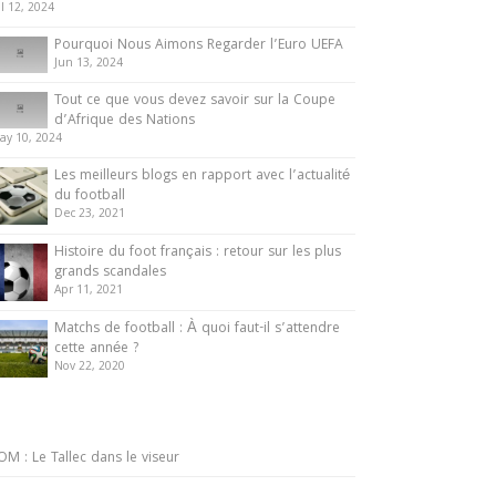
ul 12, 2024
Pourquoi Nous Aimons Regarder l’Euro UEFA
Jun 13, 2024
Tout ce que vous devez savoir sur la Coupe
d’Afrique des Nations
ay 10, 2024
Les meilleurs blogs en rapport avec l’actualité
du football
Dec 23, 2021
Histoire du foot français : retour sur les plus
grands scandales
Apr 11, 2021
Matchs de football : À quoi faut-il s’attendre
cette année ?
Nov 22, 2020
OM : Le Tallec dans le viseur