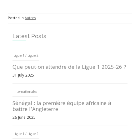
Posted in
Autres
Latest Posts
Ligue 1 / Ligue 2
Que peut-on attendre de la Ligue 1 2025-26 ?
31 July 2025
Internationales
Sénégal : la première équipe africaine à
battre l’Angleterre
26 June 2025
Ligue 1 / Ligue 2