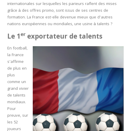
internationales sur lesquelles les parieurs raflent des mises
grâce à des offres promo, sont issus de ses centres de
formation. La France est-elle devenue mieux que d’autres
nations européennes ou mondiales, une usine à talents ?
er
Le 1
exportateur de talents
En football,
la France
s’affirme
de plus en
plus
comme un
grand vivier
de talents
mondiaux.
Pour
preuve, sur
les 52
joueurs