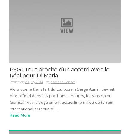
PSG : Tout proche d’un accord avec le
Réal pour Di Maria
Posted on
23 July 2014
by
Jonathan Bonnet
Alors que le transfert du toulousain Serge Aurier devrait
être officiel dans les prochaines heures, le Paris Saint
Germain devrait également accueillir le milieu de terrain
international argentin du...
Read More