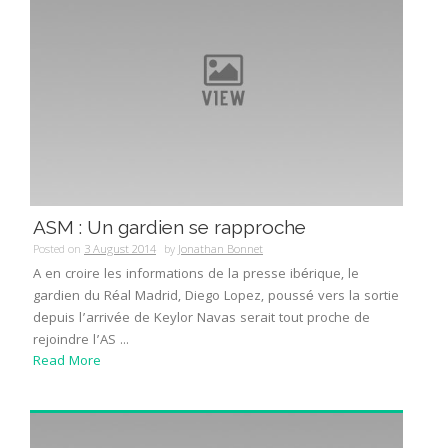
ASM : Un gardien se rapproche
Posted on
3 August 2014
by
Jonathan Bonnet
A en croire les informations de la presse ibérique, le
gardien du Réal Madrid, Diego Lopez, poussé vers la sortie
depuis l’arrivée de Keylor Navas serait tout proche de
rejoindre l’AS ...
Read More