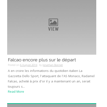
Falcao encore plus sur le départ
Posted on
6 August 2014
by
Jonathan Bonnet
A en croire les informations du quotidien italien La
Gazzetta Dello Sport, l’attaquant de l’AS Monaco, Radamel
Falcao, acheté à prix d’or il y a maintenant un an, serait
toujours s...
Read More