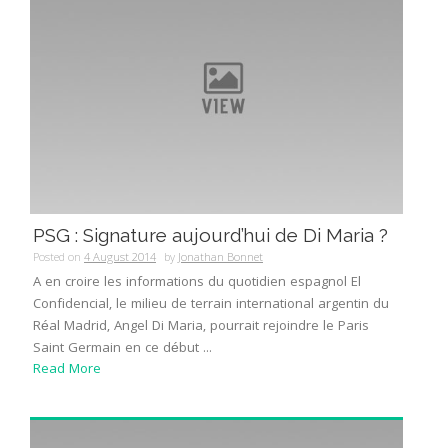
PSG : Signature aujourd’hui de Di Maria ?
Posted on
4 August 2014
by
Jonathan Bonnet
A en croire les informations du quotidien espagnol El
Confidencial, le milieu de terrain international argentin du
Réal Madrid, Angel Di Maria, pourrait rejoindre le Paris
Saint Germain en ce début ...
Read More