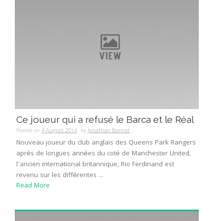
Ce joueur qui a refusé le Barca et le Réal
Posted on
4 August 2014
by
Jonathan Bonnet
Nouveau joueur du club anglais des Queens Park Rangers
après de longues années du coté de Manchester United,
l’ancien international britannique, Rio Ferdinand est
revenu sur les différentes ...
Read More