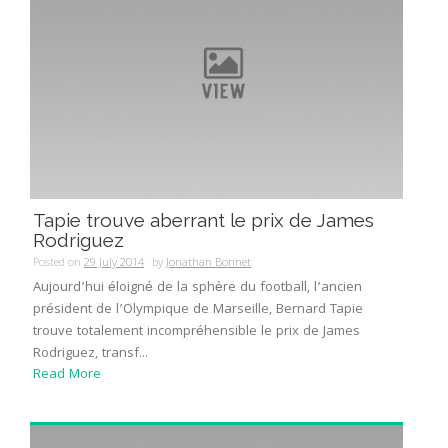
Tapie trouve aberrant le prix de James
Rodriguez
Posted on
29 July 2014
by
Jonathan Bonnet
Aujourd’hui éloigné de la sphère du football, l’ancien
président de l’Olympique de Marseille, Bernard Tapie
trouve totalement incompréhensible le prix de James
Rodriguez, transf...
Read More