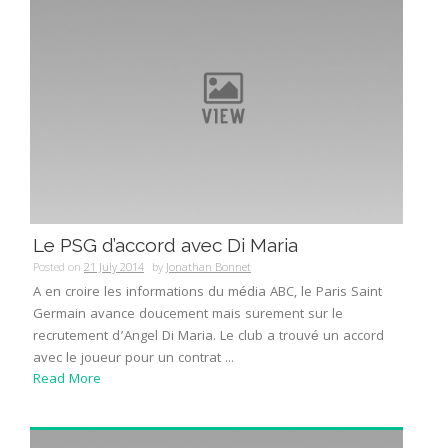
Le PSG d’accord avec Di Maria
Posted on
21 July 2014
by
Jonathan Bonnet
A en croire les informations du média ABC, le Paris Saint
Germain avance doucement mais surement sur le
recrutement d’Angel Di Maria. Le club a trouvé un accord
avec le joueur pour un contrat ...
Read More