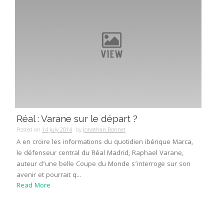
Réal : Varane sur le départ ?
Posted on
14 July 2014
by
Jonathan Bonnet
A en croire les informations du quotidien ibérique Marca,
le défenseur central du Réal Madrid, Raphael Varane,
auteur d’une belle Coupe du Monde s’interroge sur son
avenir et pourrait q...
Read More