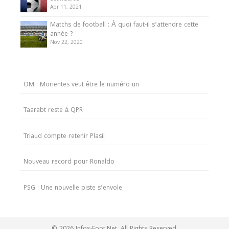
Apr 11, 2021
Matchs de football : À quoi faut-il s’attendre cette
année ?
Nov 22, 2020
OM : Morientes veut être le numéro un
Taarabt reste à QPR
Triaud compte retenir Plasil
Nouveau record pour Ronaldo
PSG : Une nouvelle piste s’envole