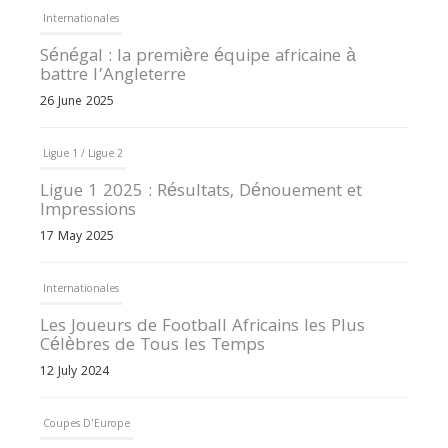
Internationales
Sénégal : la première équipe africaine à
battre l’Angleterre
26 June 2025
Ligue 1 / Ligue 2
Ligue 1 2025 : Résultats, Dénouement et
Impressions
17 May 2025
Internationales
Les Joueurs de Football Africains les Plus
Célèbres de Tous les Temps
12 July 2024
Coupes D'Europe