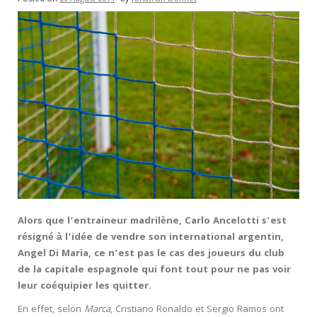
Alors que l’entraineur madrilène, Carlo Ancelotti s’est
résigné à l’idée de vendre son international argentin,
Angel Di Maria, ce n’est pas le cas des joueurs du club
de la capitale espagnole qui font tout pour ne pas voir
leur coéquipier les quitter.
En effet, selon
Marca
, Cristiano Ronaldo et Sergio Ramos ont