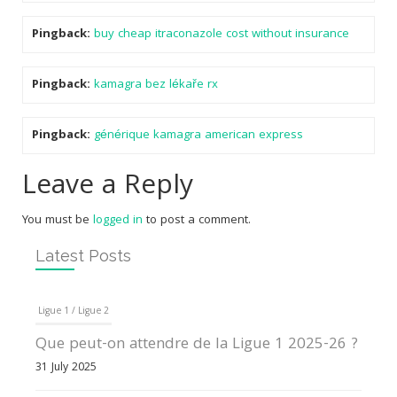
Pingback:
buy cheap itraconazole cost without insurance
Pingback:
kamagra bez lékaře rx
Pingback:
générique kamagra american express
Leave a Reply
You must be
logged in
to post a comment.
Latest Posts
Ligue 1 / Ligue 2
Que peut-on attendre de la Ligue 1 2025-26 ?
31 July 2025