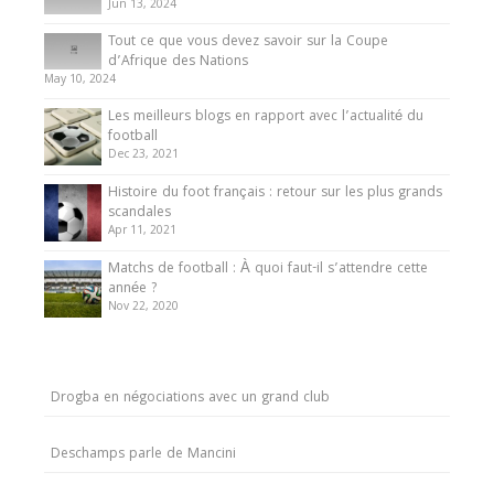
Jun 13, 2024
Tout ce que vous devez savoir sur la Coupe
d’Afrique des Nations
May 10, 2024
Les meilleurs blogs en rapport avec l’actualité du
football
Dec 23, 2021
Histoire du foot français : retour sur les plus grands
scandales
Apr 11, 2021
Matchs de football : À quoi faut-il s’attendre cette
année ?
Nov 22, 2020
Drogba en négociations avec un grand club
Deschamps parle de Mancini