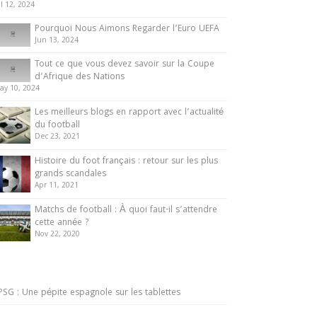
ul 12, 2024
Pourquoi Nous Aimons Regarder l’Euro UEFA
Jun 13, 2024
Tout ce que vous devez savoir sur la Coupe
d’Afrique des Nations
ay 10, 2024
Les meilleurs blogs en rapport avec l’actualité
du football
Dec 23, 2021
Histoire du foot français : retour sur les plus
grands scandales
Apr 11, 2021
Matchs de football : À quoi faut-il s’attendre
cette année ?
Nov 22, 2020
PSG : Une pépite espagnole sur les tablettes