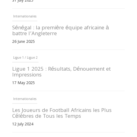
31 July 2025
Internationales
Sénégal : la première équipe africaine à
battre l’Angleterre
26 June 2025
Ligue 1 / Ligue 2
Ligue 1 2025 : Résultats, Dénouement et
Impressions
17 May 2025
Internationales
Les Joueurs de Football Africains les Plus
Célèbres de Tous les Temps
12 July 2024