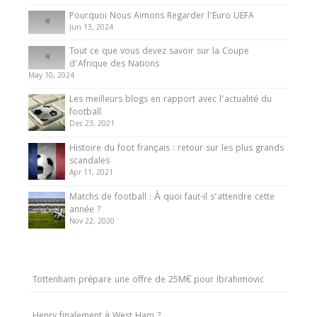
Pourquoi Nous Aimons Regarder l’Euro UEFA
Jun 13, 2024
Tout ce que vous devez savoir sur la Coupe
d’Afrique des Nations
May 10, 2024
Les meilleurs blogs en rapport avec l’actualité du
football
Dec 23, 2021
Histoire du foot français : retour sur les plus grands
scandales
Apr 11, 2021
Matchs de football : À quoi faut-il s’attendre cette
année ?
Nov 22, 2020
Tottenham prépare une offre de 25M€ pour Ibrahimovic
Henry finalement à West Ham ?