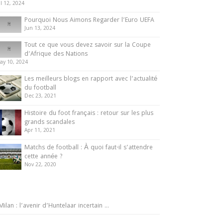
ul 12, 2024
Pourquoi Nous Aimons Regarder l’Euro UEFA
Jun 13, 2024
Tout ce que vous devez savoir sur la Coupe
d’Afrique des Nations
ay 10, 2024
Les meilleurs blogs en rapport avec l’actualité
du football
Dec 23, 2021
Histoire du foot français : retour sur les plus
grands scandales
Apr 11, 2021
Matchs de football : À quoi faut-il s’attendre
cette année ?
Nov 22, 2020
Milan : l’avenir d’Huntelaar incertain …