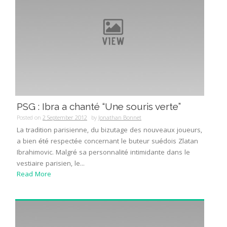
PSG : Ibra a chanté “Une souris verte”
Posted on
2 September 2012
by
Jonathan Bonnet
La tradition parisienne, du bizutage des nouveaux joueurs,
a bien été respectée concernant le buteur suédois Zlatan
Ibrahimovic. Malgré sa personnalité intimidante dans le
vestiaire parisien, le...
Read More