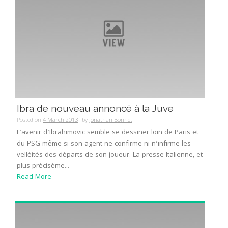
Ibra de nouveau annoncé à la Juve
Posted on
4 March 2013
by
Jonathan Bonnet
L’avenir d’Ibrahimovic semble se dessiner loin de Paris et
du PSG même si son agent ne confirme ni n’infirme les
velléités des départs de son joueur. La presse Italienne, et
plus préciséme...
Read More