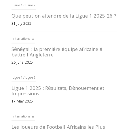
Ligue 1 / Ligue 2
Que peut-on attendre de la Ligue 1 2025-26 ?
31 July 2025
Internationales
Sénégal : la première équipe africaine à
battre l’Angleterre
26 June 2025
Ligue 1 / Ligue 2
Ligue 1 2025 : Résultats, Dénouement et
Impressions
17 May 2025
Internationales
Les Joueurs de Football Africains les Plus