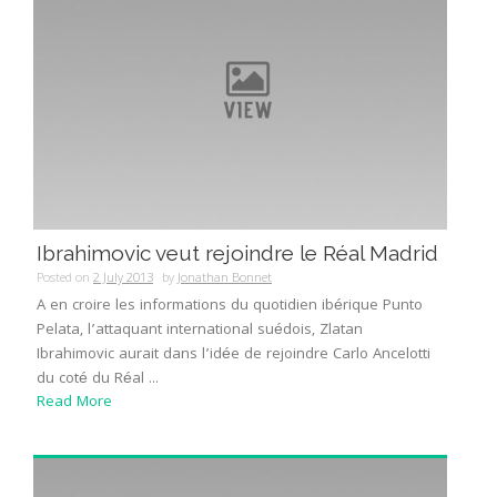
Ibrahimovic veut rejoindre le Réal Madrid
Posted on
2 July 2013
by
Jonathan Bonnet
A en croire les informations du quotidien ibérique Punto
Pelata, l’attaquant international suédois, Zlatan
Ibrahimovic aurait dans l’idée de rejoindre Carlo Ancelotti
du coté du Réal ...
Read More