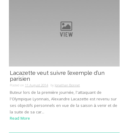
Lacazette veut suivre l’exemple d’un
parisien
Posted on
11 August 2014
by
Jonathan Bonnet
Buteur lors de la première journée, l’attaquant de
l’Olympique Lyonnais, Alexandre Lacazette est revenu sur
ses objectifs personnels en vue de la saison à venir et de
la suite de sa car...
Read More