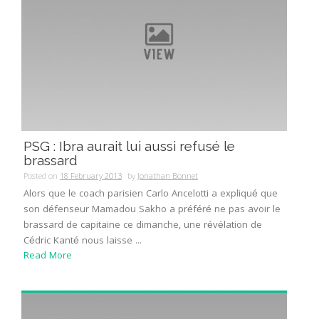
PSG : Ibra aurait lui aussi refusé le
brassard
Posted on
18 February 2013
by
Jonathan Bonnet
Alors que le coach parisien Carlo Ancelotti a expliqué que
son défenseur Mamadou Sakho a préféré ne pas avoir le
brassard de capitaine ce dimanche, une révélation de
Cédric Kanté nous laisse ...
Read More