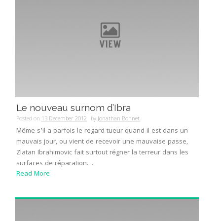
Le nouveau surnom d’Ibra
Posted on
13 December 2012
by
Jonathan Bonnet
Même s’il a parfois le regard tueur quand il est dans un
mauvais jour, ou vient de recevoir une mauvaise passe,
Zlatan Ibrahimovic fait surtout régner la terreur dans les
surfaces de réparation. ...
Read More