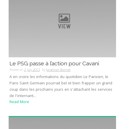
Le PSG passe à l’action pour Cavani
Posted on
2 July 2013
by
Jonathan Bonnet
A en croire les informations du quotidien Le Parisien, le
Paris Saint Germain pourrait bel et bien frapper un grand
coup dans les prochains jours en s’attachant les services
de l’internant...
Read More