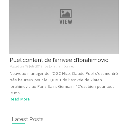
Puel content de l’arrivée d’Ibrahimovic
Posted on
18 July 2012
by
Jonathan Bonnet
Nouveau manager de l’OGC Nice, Claude Puel s’est montré
très heureux pour la Ligue 1 de l’arrivée de Zlatan
Ibrahimovic au Paris Saint Germain. “C’est bien pour tout
le mo...
Read More
Latest Posts