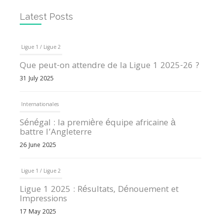
Latest Posts
Ligue 1 / Ligue 2
Que peut-on attendre de la Ligue 1 2025-26 ?
31 July 2025
Internationales
Sénégal : la première équipe africaine à
battre l’Angleterre
26 June 2025
Ligue 1 / Ligue 2
Ligue 1 2025 : Résultats, Dénouement et
Impressions
17 May 2025