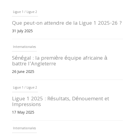
Ligue 1 / Ligue 2
Que peut-on attendre de la Ligue 1 2025-26 ?
31 July 2025
Internationales
Sénégal : la première équipe africaine à
battre l’Angleterre
26 June 2025
Ligue 1 / Ligue 2
Ligue 1 2025 : Résultats, Dénouement et
Impressions
17 May 2025
Internationales