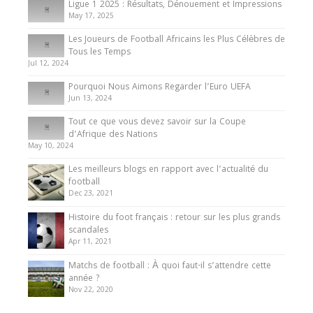
Ligue 1 2025 : Résultats, Dénouement et Impressions
May 17, 2025
Les Joueurs de Football Africains les Plus Célèbres de
Tous les Temps
Jul 12, 2024
Pourquoi Nous Aimons Regarder l’Euro UEFA
Jun 13, 2024
Tout ce que vous devez savoir sur la Coupe
d’Afrique des Nations
May 10, 2024
Les meilleurs blogs en rapport avec l’actualité du
football
Dec 23, 2021
Histoire du foot français : retour sur les plus grands
scandales
Apr 11, 2021
Matchs de football : À quoi faut-il s’attendre cette
année ?
Nov 22, 2020