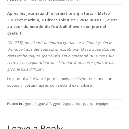
Après les journaux d’informations gratuits « Métro »,
« Direct matin », « Direct soir » et « 20 Minutes », c’est
au tour du monde du football d’avoir son journal
gratuit.
“En 2007, on a lancé un journal gratuit sur le Running. On le
distribuait lors des courses et marathons. On l’a aussi disposé
dans les boutiques spécialisés. On a rencontré du succès sur
cette niche. Aujourd’hui, on s’attaque à un autre sport, le plus
gros, le plus difficile”.
Le journal a été lancé pour le mois de février et connait un
succès important après son second exemplaire.
Posted in
Ligue 1 / Ligue 2
Tagged
10sport
,
foot
,
journal
,
lequipe