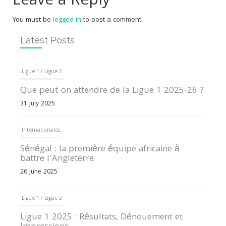
Leave a Reply
You must be
logged in
to post a comment.
Latest Posts
Ligue 1 / Ligue 2
Que peut-on attendre de la Ligue 1 2025-26 ?
31 July 2025
Internationales
Sénégal : la première équipe africaine à
battre l’Angleterre
26 June 2025
Ligue 1 / Ligue 2
Ligue 1 2025 : Résultats, Dénouement et