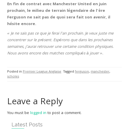
En fin de contrat avec Manchester United en juin
prochain, le milieu de terrain légendaire de l’ère
Ferguson ne sait pas de quoi sera fait son avenir, il
hésite encore.
« Je ne sais pas ce que je ferai l’an prochain. Je veux juste me
concentrer sur le présent. Espérons que dans les prochaines
semaines, j’aurai retrouver une certaine condition physiques.
Nous avons encore des matches compliqués à jouer ».
Posted in
Premier League Anglaise
Tagged
ferguson
,
manchester
,
scholes
Leave a Reply
You must be
logged in
to post a comment.
Latest Posts