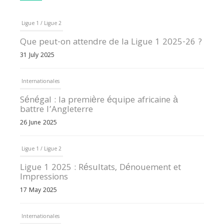
Ligue 1 / Ligue 2
Que peut-on attendre de la Ligue 1 2025-26 ?
31 July 2025
Internationales
Sénégal : la première équipe africaine à
battre l’Angleterre
26 June 2025
Ligue 1 / Ligue 2
Ligue 1 2025 : Résultats, Dénouement et
Impressions
17 May 2025
Internationales