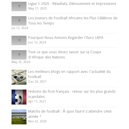
8 August 2025
Ligue 1 2025 : Résultats, Dénouement et Impressions
May 17, 2025
Les Joueurs de Football Africains les Plus Célèbres de
Tous les Temps
Jul 12, 2024
Pourquoi Nous Aimons Regarder l’Euro UEFA
Jun 13, 2024
Tout ce que vous devez savoir sur la Coupe
d’Afrique des Nations
May 10, 2024
Les meilleurs blogs en rapport avec l’actualité du
football
Dec 23, 2021
Histoire du foot français : retour sur les plus grands
scandales
Apr 11, 2021
Matchs de football : À quoi faut-il s’attendre cette
année ?
Nov 22, 2020