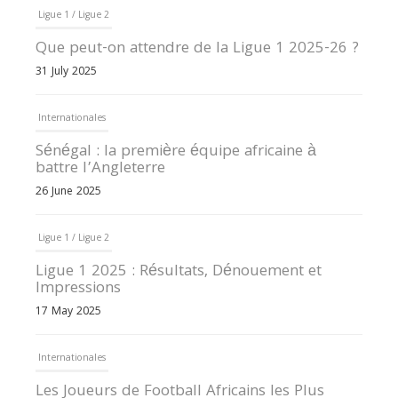
Ligue 1 / Ligue 2
Que peut-on attendre de la Ligue 1 2025-26 ?
31 July 2025
Internationales
Sénégal : la première équipe africaine à
battre l’Angleterre
26 June 2025
Ligue 1 / Ligue 2
Ligue 1 2025 : Résultats, Dénouement et
Impressions
17 May 2025
Internationales
Les Joueurs de Football Africains les Plus