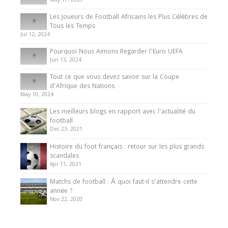
May 17, 2025
Les Joueurs de Football Africains les Plus Célèbres de
Tous les Temps
Jul 12, 2024
Pourquoi Nous Aimons Regarder l’Euro UEFA
Jun 13, 2024
Tout ce que vous devez savoir sur la Coupe
d’Afrique des Nations
May 10, 2024
Les meilleurs blogs en rapport avec l’actualité du
football
Dec 23, 2021
Histoire du foot français : retour sur les plus grands
scandales
Apr 11, 2021
Matchs de football : À quoi faut-il s’attendre cette
année ?
Nov 22, 2020