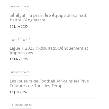
Internationales
Sénégal : la première équipe africaine à
battre l’Angleterre
26 June 2025
Ligue 1 / Ligue 2
Ligue 1 2025 : Résultats, Dénouement et
Impressions
17 May 2025
Internationales
Les Joueurs de Football Africains les Plus
Célèbres de Tous les Temps
12 July 2024
Coupes D'Europe