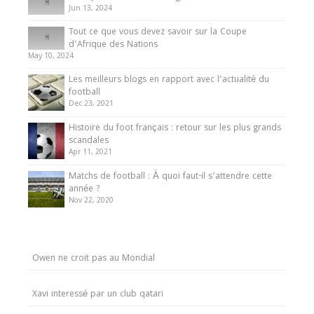
Jun 13, 2024
Tout ce que vous devez savoir sur la Coupe
d’Afrique des Nations
May 10, 2024
Les meilleurs blogs en rapport avec l’actualité du
football
Dec 23, 2021
Histoire du foot français : retour sur les plus grands
scandales
Apr 11, 2021
Matchs de football : À quoi faut-il s’attendre cette
année ?
Nov 22, 2020
Owen ne croit pas au Mondial
Xavi interessé par un club qatari