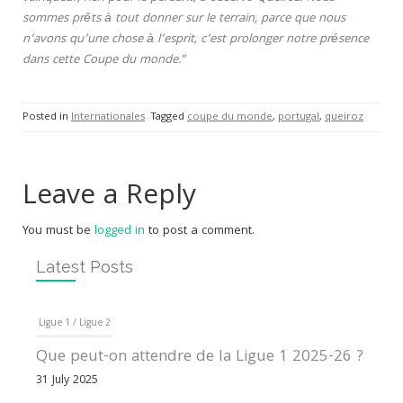
sommes prêts à tout donner sur le terrain, parce que nous
n’avons qu’une chose à l’esprit, c’est prolonger notre présence
dans cette Coupe du monde.”
Posted in
Internationales
Tagged
coupe du monde
,
portugal
,
queiroz
Leave a Reply
You must be
logged in
to post a comment.
Latest Posts
Ligue 1 / Ligue 2
Que peut-on attendre de la Ligue 1 2025-26 ?
31 July 2025