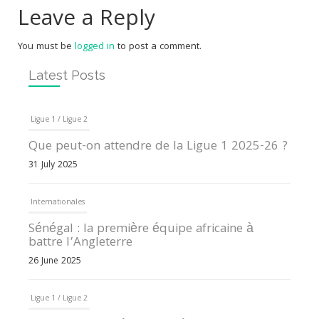
Leave a Reply
You must be
logged in
to post a comment.
Latest Posts
Ligue 1 / Ligue 2
Que peut-on attendre de la Ligue 1 2025-26 ?
31 July 2025
Internationales
Sénégal : la première équipe africaine à
battre l’Angleterre
26 June 2025
Ligue 1 / Ligue 2