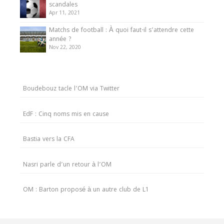
scandales
Apr 11, 2021
Matchs de football : À quoi faut-il s’attendre cette
année ?
Nov 22, 2020
Boudebouz tacle l’OM via Twitter
EdF : Cinq noms mis en cause
Bastia vers la CFA
Nasri parle d’un retour à l’OM
OM : Barton proposé à un autre club de L1