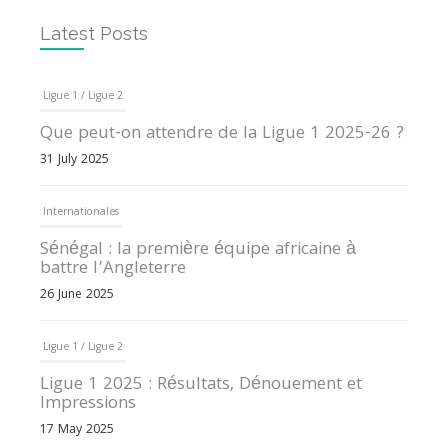
Latest Posts
Ligue 1 / Ligue 2
Que peut-on attendre de la Ligue 1 2025-26 ?
31 July 2025
Internationales
Sénégal : la première équipe africaine à
battre l’Angleterre
26 June 2025
Ligue 1 / Ligue 2
Ligue 1 2025 : Résultats, Dénouement et
Impressions
17 May 2025