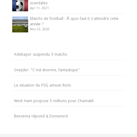
scandales
Apr 11, 2021
Matchs de football : À quoi faut-il s’attendre cette
année ?
Nov 22, 2020
Adebayor suspendu 3 matchs
Sneijder: “C’est énorme, fantastique”
La situation du PSG amuse Riolo
West Ham propose 5 millions pour Chamakh
Benzema répond à Domenech