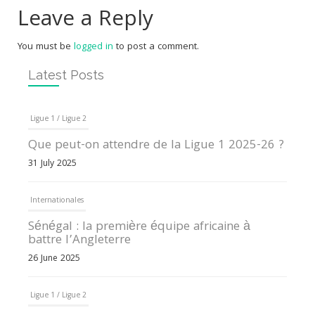
Leave a Reply
You must be
logged in
to post a comment.
Latest Posts
Ligue 1 / Ligue 2
Que peut-on attendre de la Ligue 1 2025-26 ?
31 July 2025
Internationales
Sénégal : la première équipe africaine à
battre l’Angleterre
26 June 2025
Ligue 1 / Ligue 2