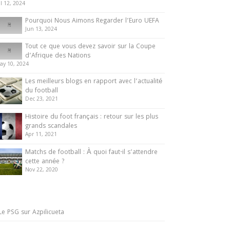
ul 12, 2024
Pourquoi Nous Aimons Regarder l’Euro UEFA
Jun 13, 2024
Tout ce que vous devez savoir sur la Coupe
d’Afrique des Nations
ay 10, 2024
Les meilleurs blogs en rapport avec l’actualité
du football
Dec 23, 2021
Histoire du foot français : retour sur les plus
grands scandales
Apr 11, 2021
Matchs de football : À quoi faut-il s’attendre
cette année ?
Nov 22, 2020
Le PSG sur Azpilicueta