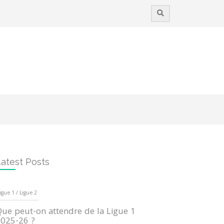
atest Posts
igue 1 / Ligue 2
ue peut-on attendre de la Ligue 1
025-26 ?