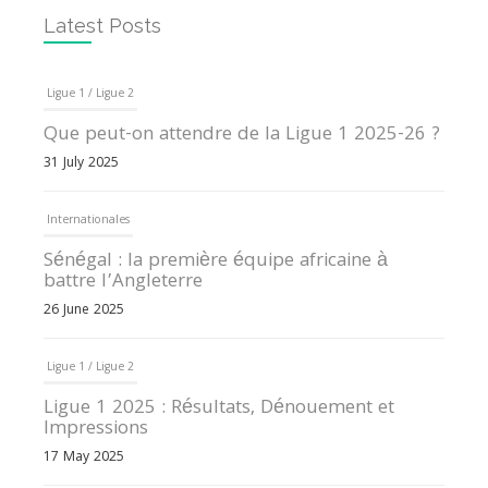
Latest Posts
Ligue 1 / Ligue 2
Que peut-on attendre de la Ligue 1 2025-26 ?
31 July 2025
Internationales
Sénégal : la première équipe africaine à
battre l’Angleterre
26 June 2025
Ligue 1 / Ligue 2
Ligue 1 2025 : Résultats, Dénouement et
Impressions
17 May 2025