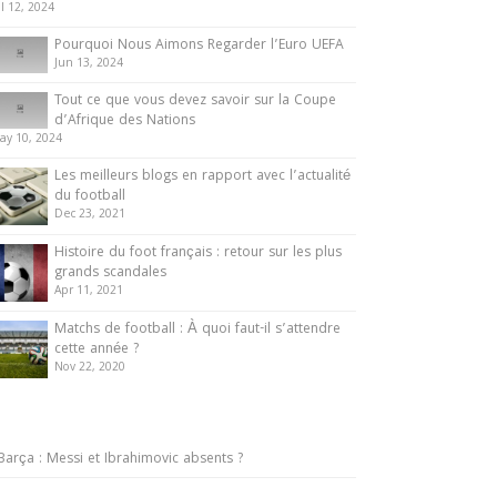
ul 12, 2024
Pourquoi Nous Aimons Regarder l’Euro UEFA
Jun 13, 2024
Tout ce que vous devez savoir sur la Coupe
d’Afrique des Nations
ay 10, 2024
Les meilleurs blogs en rapport avec l’actualité
du football
Dec 23, 2021
Histoire du foot français : retour sur les plus
grands scandales
Apr 11, 2021
Matchs de football : À quoi faut-il s’attendre
cette année ?
Nov 22, 2020
Barça : Messi et Ibrahimovic absents ?