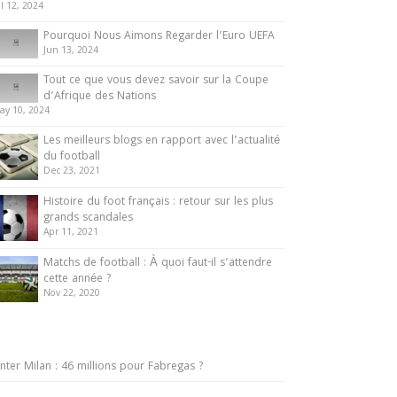
ul 12, 2024
Pourquoi Nous Aimons Regarder l’Euro UEFA
Jun 13, 2024
Tout ce que vous devez savoir sur la Coupe
d’Afrique des Nations
ay 10, 2024
Les meilleurs blogs en rapport avec l’actualité
du football
Dec 23, 2021
Histoire du foot français : retour sur les plus
grands scandales
Apr 11, 2021
Matchs de football : À quoi faut-il s’attendre
cette année ?
Nov 22, 2020
Inter Milan : 46 millions pour Fabregas ?