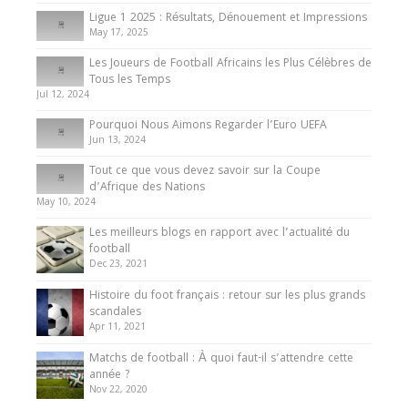
8 August 2025
Ligue 1 2025 : Résultats, Dénouement et Impressions
May 17, 2025
Les Joueurs de Football Africains les Plus Célèbres de
Tous les Temps
Jul 12, 2024
Pourquoi Nous Aimons Regarder l’Euro UEFA
Jun 13, 2024
Tout ce que vous devez savoir sur la Coupe
d’Afrique des Nations
May 10, 2024
Les meilleurs blogs en rapport avec l’actualité du
football
Dec 23, 2021
Histoire du foot français : retour sur les plus grands
scandales
Apr 11, 2021
Matchs de football : À quoi faut-il s’attendre cette
année ?
Nov 22, 2020