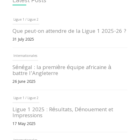
Latest Posts
Ligue 1 / Ligue 2
Que peut-on attendre de la Ligue 1 2025-26 ?
31 July 2025
Internationales
Sénégal : la première équipe africaine à
battre l’Angleterre
26 June 2025
Ligue 1 / Ligue 2
Ligue 1 2025 : Résultats, Dénouement et
Impressions
17 May 2025