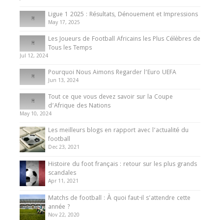
8 August 2025
Ligue 1 2025 : Résultats, Dénouement et Impressions
May 17, 2025
Les Joueurs de Football Africains les Plus Célèbres de
Tous les Temps
Jul 12, 2024
Pourquoi Nous Aimons Regarder l’Euro UEFA
Jun 13, 2024
Tout ce que vous devez savoir sur la Coupe
d’Afrique des Nations
May 10, 2024
Les meilleurs blogs en rapport avec l’actualité du
football
Dec 23, 2021
Histoire du foot français : retour sur les plus grands
scandales
Apr 11, 2021
Matchs de football : À quoi faut-il s’attendre cette
année ?
Nov 22, 2020