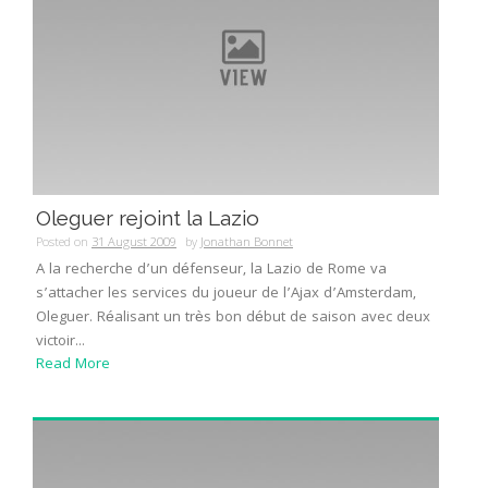
Oleguer rejoint la Lazio
Posted on
31 August 2009
by
Jonathan Bonnet
A la recherche d’un défenseur, la Lazio de Rome va
s’attacher les services du joueur de l’Ajax d’Amsterdam,
Oleguer. Réalisant un très bon début de saison avec deux
victoir...
Read More