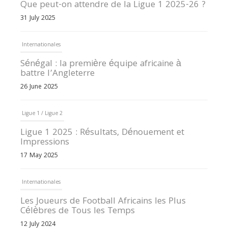
Que peut-on attendre de la Ligue 1 2025-26 ?
31 July 2025
Internationales
Sénégal : la première équipe africaine à
battre l’Angleterre
26 June 2025
Ligue 1 / Ligue 2
Ligue 1 2025 : Résultats, Dénouement et
Impressions
17 May 2025
Internationales
Les Joueurs de Football Africains les Plus
Célèbres de Tous les Temps
12 July 2024