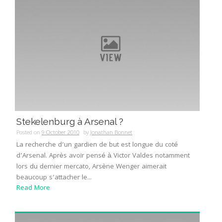
Stekelenburg à Arsenal ?
Posted on
9 October 2010
by
Jonathan Bonnet
La recherche d’un gardien de but est longue du coté
d’Arsenal. Après avoir pensé à Victor Valdes notamment
lors du dernier mercato, Arsène Wenger aimerait
beaucoup s’attacher le...
Read More