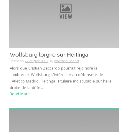
Wolfsburg lorgne sur Heitinga
Posted on
27 August 2009
by
Jonathan Bonnet
Alors que Cristian Zaccardo pourrait rejoindre la
Lombardie, Wolfsburg s’intéresse au défenseur de
l’Atletico Madrid, Heitinga. Titulaire indiscutable sur l’aile
droite de la défe...
Read More