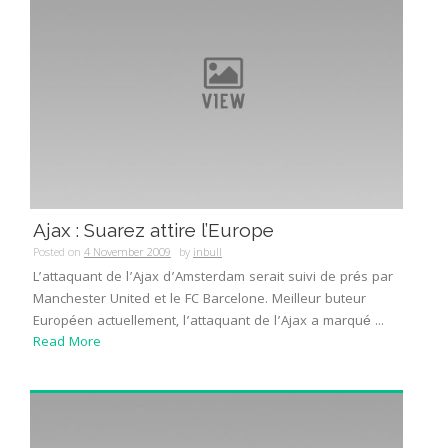
Ajax : Suarez attire l’Europe
Posted on
4 November 2009
by
inbull
L’attaquant de l’Ajax d’Amsterdam serait suivi de prés par
Manchester United et le FC Barcelone. Meilleur buteur
Européen actuellement, l’attaquant de l’Ajax a marqué ...
Read More