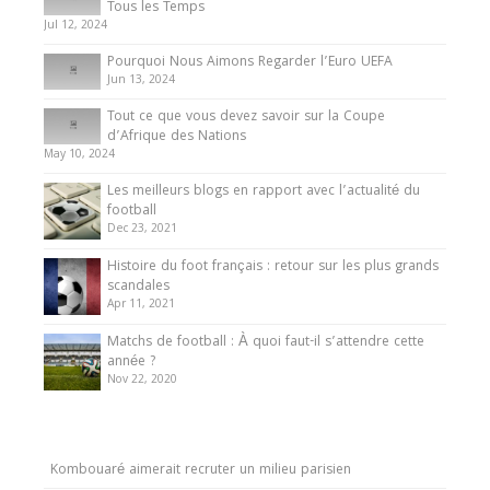
Tous les Temps
Jul 12, 2024
Pourquoi Nous Aimons Regarder l’Euro UEFA
Jun 13, 2024
Tout ce que vous devez savoir sur la Coupe
d’Afrique des Nations
May 10, 2024
Les meilleurs blogs en rapport avec l’actualité du
football
Dec 23, 2021
Histoire du foot français : retour sur les plus grands
scandales
Apr 11, 2021
Matchs de football : À quoi faut-il s’attendre cette
année ?
Nov 22, 2020
Kombouaré aimerait recruter un milieu parisien