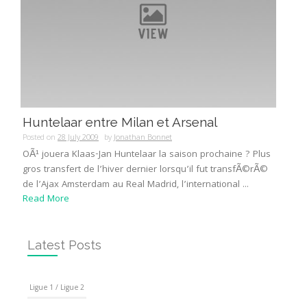
Huntelaar entre Milan et Arsenal
Posted on
28 July 2009
by
Jonathan Bonnet
OÃ¹ jouera Klaas-Jan Huntelaar la saison prochaine ? Plus
gros transfert de l’hiver dernier lorsqu’il fut transfÃ©rÃ©
de l’Ajax Amsterdam au Real Madrid, l’international ...
Read More
Latest Posts
Ligue 1 / Ligue 2