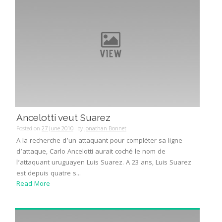
Ancelotti veut Suarez
Posted on
27 June 2010
by
Jonathan Bonnet
A la recherche d’un attaquant pour compléter sa ligne
d’attaque, Carlo Ancelotti aurait coché le nom de
l’attaquant uruguayen Luis Suarez. A 23 ans, Luis Suarez
est depuis quatre s...
Read More