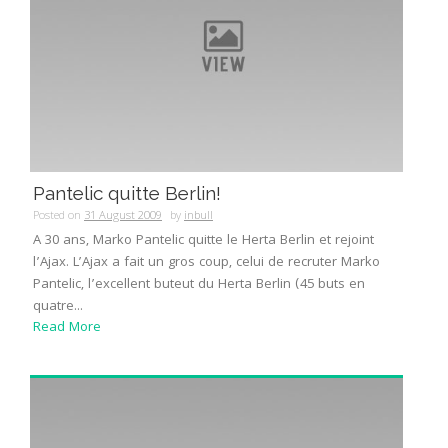
Pantelic quitte Berlin!
Posted on
31 August 2009
by
inbull
A 30 ans, Marko Pantelic quitte le Herta Berlin et rejoint
l’Ajax. L’Ajax a fait un gros coup, celui de recruter Marko
Pantelic, l’excellent buteut du Herta Berlin (45 buts en
quatre...
Read More