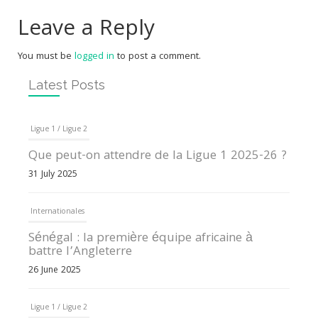
Leave a Reply
You must be
logged in
to post a comment.
Latest Posts
Ligue 1 / Ligue 2
Que peut-on attendre de la Ligue 1 2025-26 ?
31 July 2025
Internationales
Sénégal : la première équipe africaine à
battre l’Angleterre
26 June 2025
Ligue 1 / Ligue 2