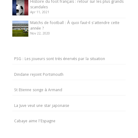
Histoire du foot français : retour sur les plus grands
scandales
Apr 11, 2021
Matchs de football : À quoi faut-il s’attendre cette
année ?
Nov 22, 2020
PSG : Les joueurs sont très énervés par la situation
Dindane rejoint Portsmouth
St Etienne songe à Armand
La Juve veut une star japonaise
Cabaye aime l’Espagne