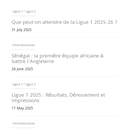
Ligue 1 / Ligue 2
Que peut-on attendre de la Ligue 1 2025-26 ?
31 July 2025
Internationales
Sénégal : la première équipe africaine à
battre l’Angleterre
26 June 2025
Ligue 1 / Ligue 2
Ligue 1 2025 : Résultats, Dénouement et
Impressions
17 May 2025
Internationales