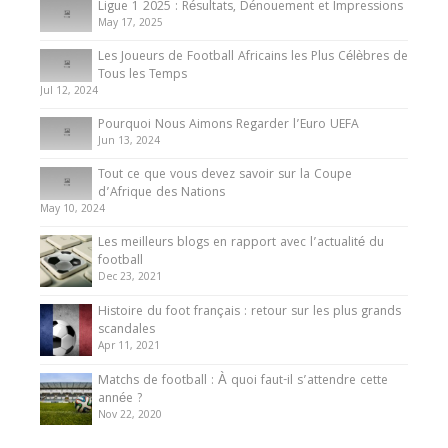
Ligue 1 2025 : Résultats, Dénouement et Impressions
May 17, 2025
Les Joueurs de Football Africains les Plus Célèbres de
Tous les Temps
Jul 12, 2024
Pourquoi Nous Aimons Regarder l’Euro UEFA
Jun 13, 2024
Tout ce que vous devez savoir sur la Coupe
d’Afrique des Nations
May 10, 2024
Les meilleurs blogs en rapport avec l’actualité du
football
Dec 23, 2021
Histoire du foot français : retour sur les plus grands
scandales
Apr 11, 2021
Matchs de football : À quoi faut-il s’attendre cette
année ?
Nov 22, 2020