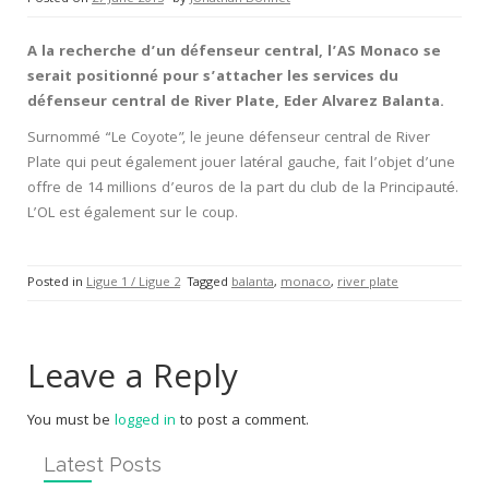
A la recherche d’un défenseur central, l’AS Monaco se
serait positionné pour s’attacher les services du
défenseur central de River Plate, Eder Alvarez Balanta.
Surnommé “Le Coyote”, le jeune défenseur central de River
Plate qui peut également jouer latéral gauche, fait l’objet d’une
offre de 14 millions d’euros de la part du club de la Principauté.
L’OL est également sur le coup.
Posted in
Ligue 1 / Ligue 2
Tagged
balanta
,
monaco
,
river plate
Leave a Reply
You must be
logged in
to post a comment.
Latest Posts