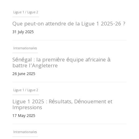
Ligue 1 / Ligue 2
Que peut-on attendre de la Ligue 1 2025-26 ?
31 July 2025
Internationales
Sénégal : la première équipe africaine à
battre l’Angleterre
26 June 2025
Ligue 1 / Ligue 2
Ligue 1 2025 : Résultats, Dénouement et
Impressions
17 May 2025
Internationales