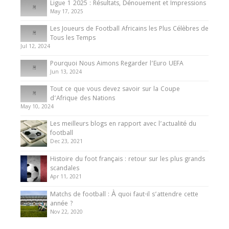
Ligue 1 2025 : Résultats, Dénouement et Impressions
May 17, 2025
Les Joueurs de Football Africains les Plus Célèbres de
Tous les Temps
Jul 12, 2024
Pourquoi Nous Aimons Regarder l’Euro UEFA
Jun 13, 2024
Tout ce que vous devez savoir sur la Coupe
d’Afrique des Nations
May 10, 2024
Les meilleurs blogs en rapport avec l’actualité du
football
Dec 23, 2021
Histoire du foot français : retour sur les plus grands
scandales
Apr 11, 2021
Matchs de football : À quoi faut-il s’attendre cette
année ?
Nov 22, 2020