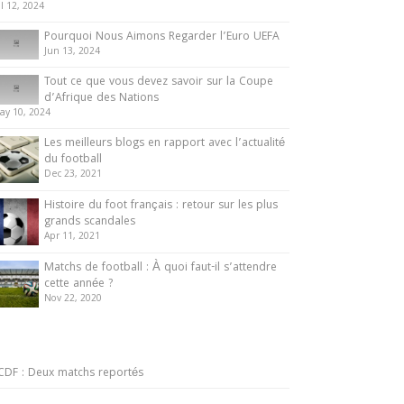
ul 12, 2024
Pourquoi Nous Aimons Regarder l’Euro UEFA
Jun 13, 2024
Tout ce que vous devez savoir sur la Coupe
d’Afrique des Nations
ay 10, 2024
Les meilleurs blogs en rapport avec l’actualité
du football
Dec 23, 2021
Histoire du foot français : retour sur les plus
grands scandales
Apr 11, 2021
Matchs de football : À quoi faut-il s’attendre
cette année ?
Nov 22, 2020
CDF : Deux matchs reportés