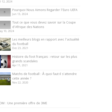
ul 12, 2024
Pourquoi Nous Aimons Regarder l’Euro UEFA
Jun 13, 2024
Tout ce que vous devez savoir sur la Coupe
d’Afrique des Nations
ay 10, 2024
Les meilleurs blogs en rapport avec l’actualité
du football
Dec 23, 2021
Histoire du foot français : retour sur les plus
grands scandales
Apr 11, 2021
Matchs de football : À quoi faut-il s’attendre
cette année ?
Nov 22, 2020
OM : Une première offre de 3ME