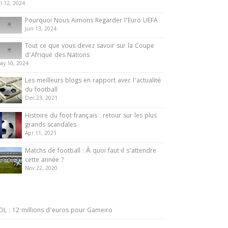
ul 12, 2024
Pourquoi Nous Aimons Regarder l’Euro UEFA
Jun 13, 2024
Tout ce que vous devez savoir sur la Coupe
d’Afrique des Nations
ay 10, 2024
Les meilleurs blogs en rapport avec l’actualité
du football
Dec 23, 2021
Histoire du foot français : retour sur les plus
grands scandales
Apr 11, 2021
Matchs de football : À quoi faut-il s’attendre
cette année ?
Nov 22, 2020
OL : 12 millions d’euros pour Gameiro