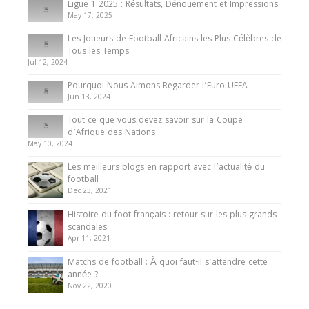
Ligue 1 2025 : Résultats, Dénouement et Impressions
May 17, 2025
Les Joueurs de Football Africains les Plus Célèbres de
Tous les Temps
Jul 12, 2024
Pourquoi Nous Aimons Regarder l’Euro UEFA
Jun 13, 2024
Tout ce que vous devez savoir sur la Coupe
d’Afrique des Nations
May 10, 2024
Les meilleurs blogs en rapport avec l’actualité du
football
Dec 23, 2021
Histoire du foot français : retour sur les plus grands
scandales
Apr 11, 2021
Matchs de football : À quoi faut-il s’attendre cette
année ?
Nov 22, 2020