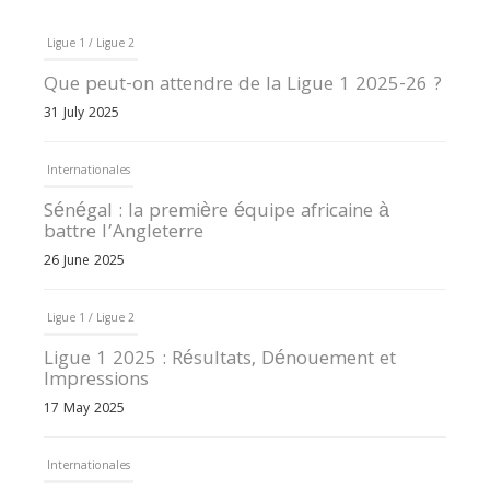
Ligue 1 / Ligue 2
Que peut-on attendre de la Ligue 1 2025-26 ?
31 July 2025
Internationales
Sénégal : la première équipe africaine à
battre l’Angleterre
26 June 2025
Ligue 1 / Ligue 2
Ligue 1 2025 : Résultats, Dénouement et
Impressions
17 May 2025
Internationales